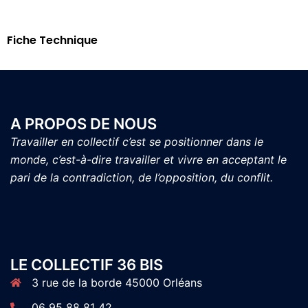
Fiche Technique
A PROPOS DE NOUS
Travailler en collectif c’est se positionner dans le
monde, c’est-à-dire travailler et vivre en acceptant le
pari de la contradiction, de l’opposition, du conflit.
LE COLLECTIF 36 BIS
3 rue de la borde 45000 Orléans
06 95 88 81 42