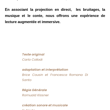
En associant la projection en direct, les bruitages, la
musique et le conte, nous offrons une expérience de
lecture augmentée et immersive
.
Texte original
Carlo Collodi
adaptation et interprétation
Brice Cousin et Francesca Romana Di
Santo
Régie Générale
Romuald Klosner
création sonore et musicale