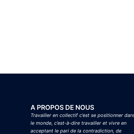
A PROPOS DE NOUS
Travailler en collectif c’est se positionner dan
le monde, c’est-à-dire travailler et vivre en
acceptant le pari de la contradiction, de