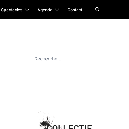
Rechercher
Spectacles
Agenda
Contact
Rechercher :