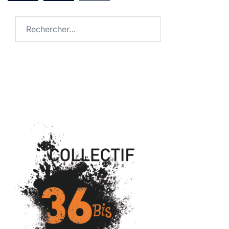
publications
Rechercher :