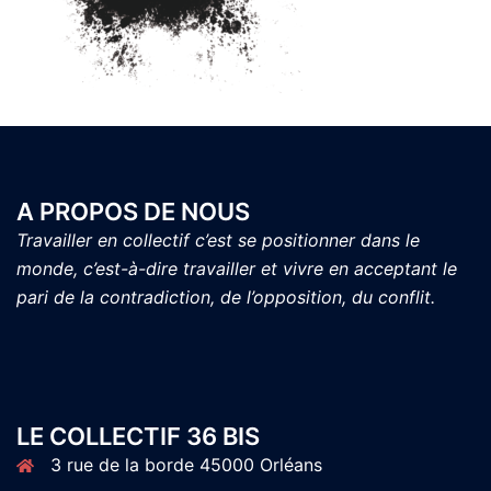
A PROPOS DE NOUS
Travailler en collectif c’est se positionner dans le
monde, c’est-à-dire travailler et vivre en acceptant le
pari de la contradiction, de l’opposition, du conflit.
LE COLLECTIF 36 BIS
3 rue de la borde 45000 Orléans