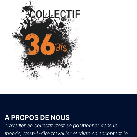
A PROPOS DE NOUS
Travailler en collectif c’est se positionner dans le
monde, c’est-à-dire travailler et vivre en acceptant le