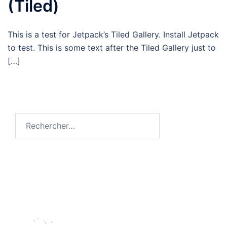
(Tiled)
This is a test for Jetpack’s Tiled Gallery. Install Jetpack
to test. This is some text after the Tiled Gallery just to
[…]
Rechercher :