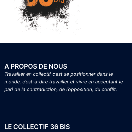
A PROPOS DE NOUS
Travailler en collectif c’est se positionner dans le
monde, c’est-à-dire travailler et vivre en acceptant le
pari de la contradiction, de l’opposition, du conflit.
LE COLLECTIF 36 BIS