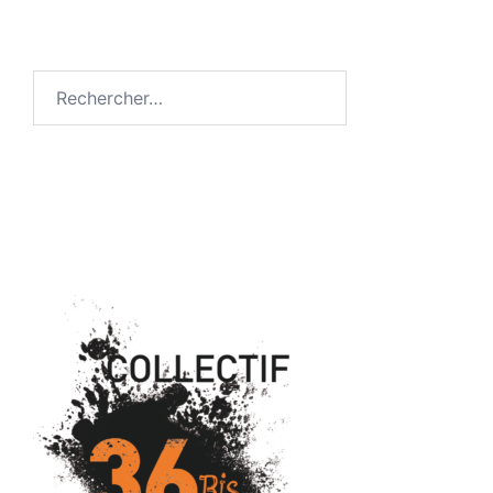
Rechercher :