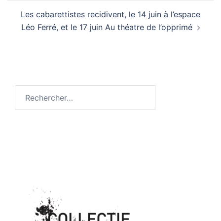
Les cabarettistes recidivent, le 14 juin à l’espace
Léo Ferré, et le 17 juin Au théatre de l’opprimé
Rechercher :