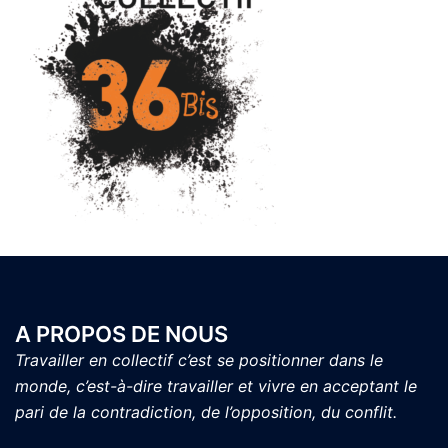
A PROPOS DE NOUS
Travailler en collectif c’est se positionner dans le
monde, c’est-à-dire travailler et vivre en acceptant le
pari de la contradiction, de l’opposition, du conflit.