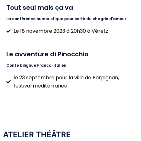
Tout seul mais ça va
La conférence humoristique pour sortir du chagrin d'amour
Le 18 novembre 2023 à 20h30 à Véretz
Le avventure di Pinocchio
Conte bilignue Franco-italien
le 23 septembre pour la ville de Perpignan,
festival méditérranée
ATELIER THÉÂTRE