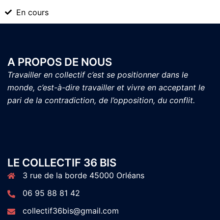
En cours
A PROPOS DE NOUS
Travailler en collectif c’est se positionner dans le
monde, c’est-à-dire travailler et vivre en acceptant le
pari de la contradiction, de l’opposition, du conflit.
LE COLLECTIF 36 BIS
3 rue de la borde 45000 Orléans
06 95 88 81 42
collectif36bis@gmail.com