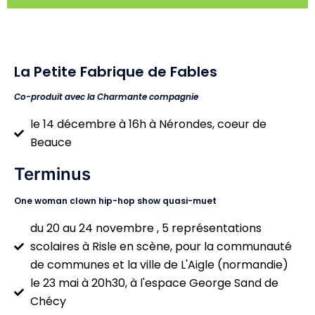
La Petite Fabrique de Fables
Co-produit avec la Charmante compagnie
le 14 décembre à 16h à Nérondes, coeur de
Beauce
Terminus
One woman clown hip-hop show quasi-muet
du 20 au 24 novembre , 5 représentations
scolaires à Risle en scène, pour la communauté
de communes et la ville de L'Aigle (normandie)
le 23 mai à 20h30, à l'espace George Sand de
Chécy