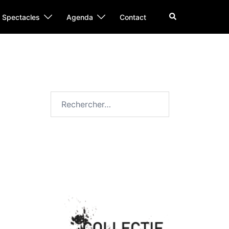
Rechercher
Spectacles
Agenda
Contact
Rechercher :