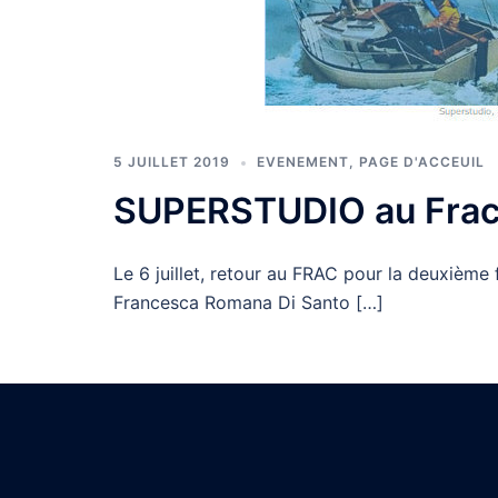
5 JUILLET 2019
EVENEMENT
,
PAGE D'ACCEUIL
SUPERSTUDIO au Frac
Le 6 juillet, retour au FRAC pour la deuxième
Francesca Romana Di Santo […]