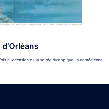
 d’Orléans
 fois à l’occasion de la soirée dystopique La comédienne